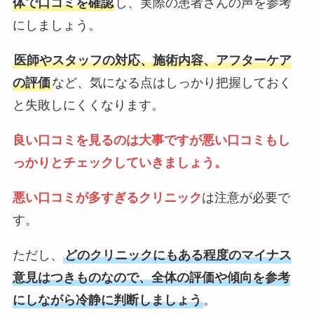
体で口コミを確認
し、実際の患者さんの声を参考
にしましょう。
医師やスタッフの対応、施術内容、アフターケア
の評価
など、気になる点はしっかり把握しておく
と失敗しにくくなります。
良い口コミを見るのは大事ですが悪い口コミもし
っかりとチェックしていきましょう。
悪い口コミが多すぎるクリニック
は注意が必要で
す。
ただし、
どのクリニックにもある程度のマイナス
意見はつきものなので、全体の評価や傾向を参考
にしながら冷静に判断しましょう
。