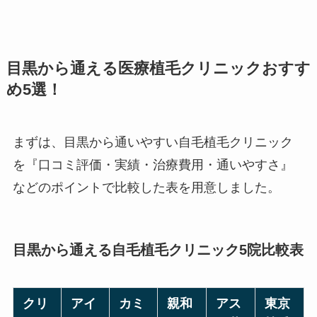
目黒から通える医療植毛クリニックおすす
め5選！
まずは、目黒から通いやすい自毛植毛クリニック
を『口コミ評価・実績・治療費用・通いやすさ』
などのポイントで比較した表を用意しました。
目黒から通える自毛植毛クリニック5院比較表
クリ
アイ
カミ
親和
アス
東京