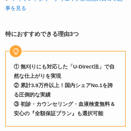
事を見る
特におすすめできる理由3つ
① 無刈りにも対応した「U-Direct法」で自
然な仕上がりを実現
②
累計3.9万件以上！国内シェアNo.1を誇
る圧倒的な実績
③ 初診・カウンセリング・血液検査無料＆
安心の『全額保証プラン』も選択可能