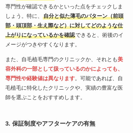
専門性が確認できるかといった点をチェックしま
しょう。特に、
自分と似た薄毛のパターン（前頭
部・頭頂部・生え際など）に対してどのような仕
上がりになっているかを確認
できると、術後のイ
メージがつきやすくなります。
また、自毛植毛専門のクリニックか、それとも
美
容外科の一部として扱っているのかによっても、
専門性や経験値は異なります
。可能であれば、自
毛植毛に特化したクリニックや、実績の豊富な医
師を選ぶことをおすすめします。
3. 保証制度やアフターケアの有無