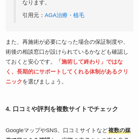
なります。
引用元：
AGA治療・植毛
また、再施術が必要になった場合の保証制度や、
術後の相談窓口が設けられているかなども確認し
ておくと安心です。
「施術して終わり」ではな
く、長期的にサポートしてくれる体制があるクリ
ニック
を選びましょう。
4. 口コミや評判を複数サイトでチェック
GoogleマップやSNS、口コミサイトなど
複数の媒