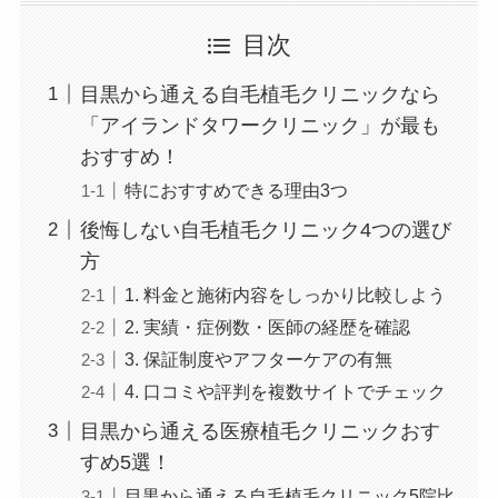
目次
目黒から通える自毛植毛クリニックなら
「アイランドタワークリニック」が最も
おすすめ！
特におすすめできる理由3つ
後悔しない自毛植毛クリニック4つの選び
方
1. 料金と施術内容をしっかり比較しよう
2. 実績・症例数・医師の経歴を確認
3. 保証制度やアフターケアの有無
4. 口コミや評判を複数サイトでチェック
目黒から通える医療植毛クリニックおす
すめ5選！
目黒から通える自毛植毛クリニック5院比