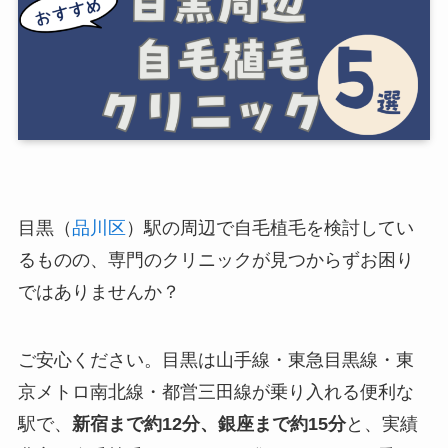
目黒（
品川区
）駅の周辺で自毛植毛を検討してい
るものの、専門のクリニックが見つからずお困り
ではありませんか？
ご安心ください。目黒は山手線・東急目黒線・東
京メトロ南北線・都営三田線が乗り入れる便利な
駅で、
新宿まで約12分、銀座まで約15分
と、実績