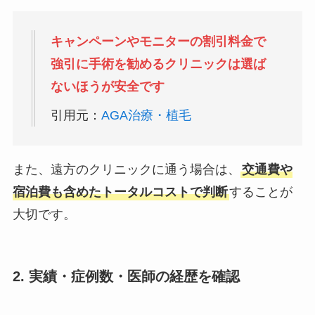
キャンペーンやモニターの割引料金で
強引に手術を勧めるクリニックは選ば
ないほうが安全です
引用元：
AGA治療・植毛
また、遠方のクリニックに通う場合は、
交通費や
宿泊費も含めたトータルコストで判断
することが
大切です。
2. 実績・症例数・医師の経歴を確認