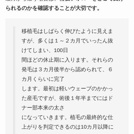
られるのかを確認することが大切です。
移植毛はしばらく伸びたように見えま
すが、多くは１～２カ月でいったん抜
けてしまい、100日
間ほどの休止期に入ります。それらの
発毛は３カ月後半から認められて、６
カ月くらいに完了
します。最初は軽いウェーブのかかっ
た産毛ですが、術後１年半までにはド
ナー部本来の太さ
になっていきます。植毛の最終的な仕
上がりを判定できるのは10カ月以降に