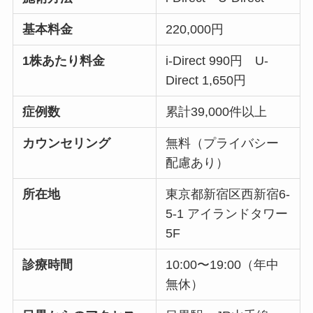
基本料金
220,000円
1株あたり料金
i-Direct 990円 U-
Direct 1,650円
症例数
累計39,000件以上
カウンセリング
無料（プライバシー
配慮あり）
所在地
東京都新宿区西新宿6-
5-1 アイランドタワー
5F
診療時間
10:00〜19:00（年中
無休）