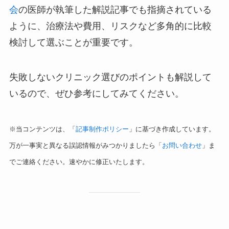
会
の医師が執筆した解説記事でも指摘されている
ように、治療法や費用、リスクなど多角的に比較
検討して選ぶことが重要です。
失敗しないクリニック選びのポイントも解説して
いるので、ぜひ参考にしてみてください。
※当コンテンツは、「
記事制作ポリシー
」に基づき作成しています。
万が一事実と異なる誤認情報がみつかりましたら「
お問い合わせ
」ま
でご連絡ください。速やかに修正いたします。