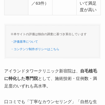
／63件）
いて満足
度が高い
※本サイトの評価は独自の調査に基づき算出しています
・評価基準について
・コンテンツ制作ポリシーはこちら
アイランドタワークリニック新宿院は、
自毛植毛
に特化した専門院
として、施術技術・症例数・満
足度のいずれも高水準。
口コミでも「丁寧なカウンセリング」「自然な生