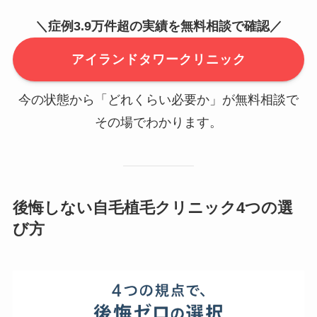
＼症例3.9万件超の実績を無料相談で確認／
アイランドタワークリニック
今の状態から「どれくらい必要か」が無料相談で
その場でわかります。
後悔しない自毛植毛クリニック4つの選
び方