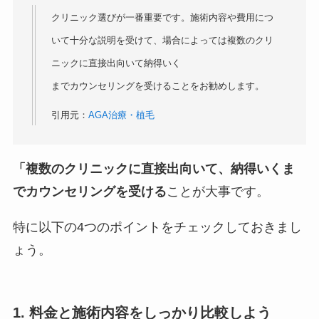
クリニック選びが一番重要です。施術内容や費用につ
いて十分な説明を受けて、場合によっては複数のクリ
ニックに直接出向いて納得いく
までカウンセリングを受けることをお勧めします。
引用元：
AGA治療・植毛
「複数のクリニックに直接出向いて、納得いくま
でカウンセリングを受ける
ことが大事です。
特に以下の4つのポイントをチェックしておきまし
ょう。
1. 料金と施術内容をしっかり比較しよう