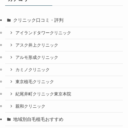
クリニック口コミ・評判
アイランドタワークリニック
アスク井上クリニック
アルモ形成クリニック
カミノクリニック
東京植毛クリニック
紀尾井町クリニック東京本院
親和クリニック
地域別自毛植毛おすすめ