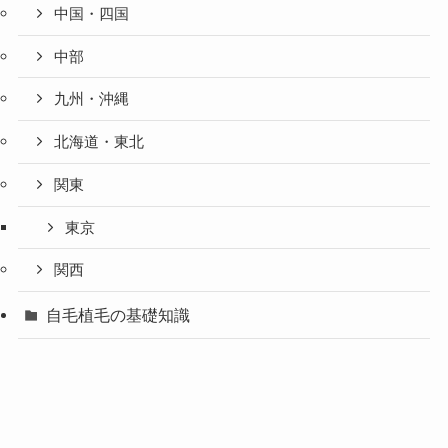
中国・四国
中部
九州・沖縄
北海道・東北
関東
東京
関西
自毛植毛の基礎知識