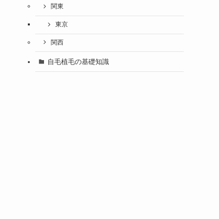
関東
東京
関西
自毛植毛の基礎知識