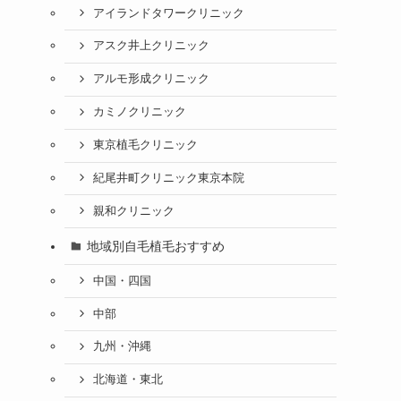
アイランドタワークリニック
アスク井上クリニック
アルモ形成クリニック
カミノクリニック
東京植毛クリニック
紀尾井町クリニック東京本院
親和クリニック
地域別自毛植毛おすすめ
中国・四国
中部
九州・沖縄
北海道・東北