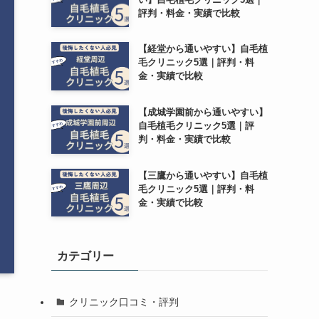
評判・料金・実績で比較
【経堂から通いやすい】自毛植
毛クリニック5選｜評判・料
金・実績で比較
【成城学園前から通いやすい】
自毛植毛クリニック5選｜評
判・料金・実績で比較
【三鷹から通いやすい】自毛植
毛クリニック5選｜評判・料
金・実績で比較
カテゴリー
クリニック口コミ・評判