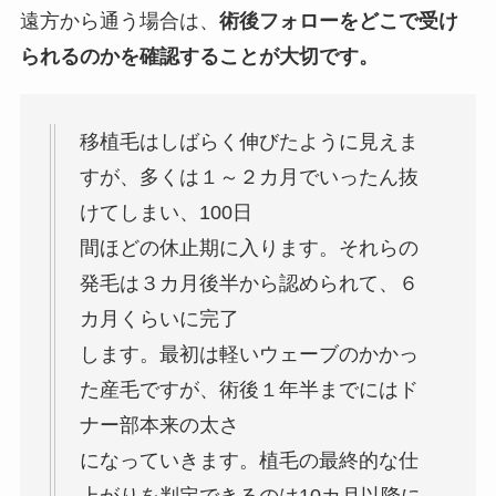
遠方から通う場合は、
術後フォローをどこで受け
られるのかを確認することが大切です。
移植毛はしばらく伸びたように見えま
すが、多くは１～２カ月でいったん抜
けてしまい、100日
間ほどの休止期に入ります。それらの
発毛は３カ月後半から認められて、６
カ月くらいに完了
します。最初は軽いウェーブのかかっ
た産毛ですが、術後１年半までにはド
ナー部本来の太さ
になっていきます。植毛の最終的な仕