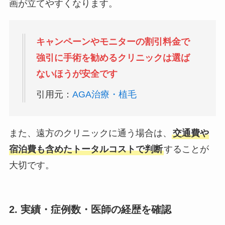
画が立てやすくなります。
キャンペーンやモニターの割引料金で
強引に手術を勧めるクリニックは選ば
ないほうが安全です
引用元：
AGA治療・植毛
また、遠方のクリニックに通う場合は、
交通費や
宿泊費も含めたトータルコストで判断
することが
大切です。
2. 実績・症例数・医師の経歴を確認