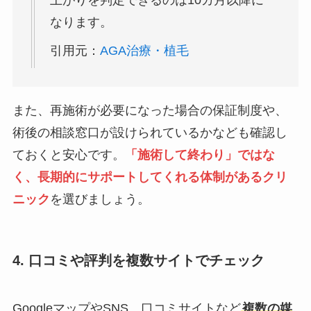
上がりを判定できるのは10カ月以降に
なります。
引用元：
AGA治療・植毛
また、再施術が必要になった場合の保証制度や、
術後の相談窓口が設けられているかなども確認し
ておくと安心です。
「施術して終わり」ではな
く、長期的にサポートしてくれる体制があるクリ
ニック
を選びましょう。
4. 口コミや評判を複数サイトでチェック
GoogleマップやSNS、口コミサイトなど
複数の媒