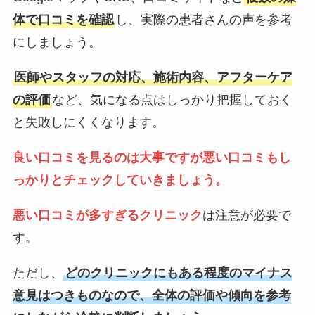
体で口コミを確認
し、実際の患者さんの声を参考
にしましょう。
医師やスタッフの対応、施術内容、アフターケア
の評価
など、気になる点はしっかり把握しておく
と失敗しにくくなります。
良い口コミを見るのは大事ですが悪い口コミもし
っかりとチェックしていきましょう。
悪い口コミが多すぎるクリニック
は注意が必要で
す。
ただし、
どのクリニックにもある程度のマイナス
意見はつきものなので、全体の評価や傾向を参考