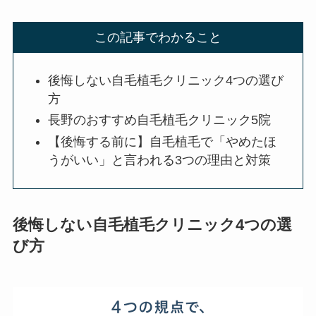
この記事でわかること
後悔しない自毛植毛クリニック4つの選び
方
長野のおすすめ自毛植毛クリニック5院
【後悔する前に】自毛植毛で「やめたほ
うがいい」と言われる3つの理由と対策
後悔しない自毛植毛クリニック4つの選
び方