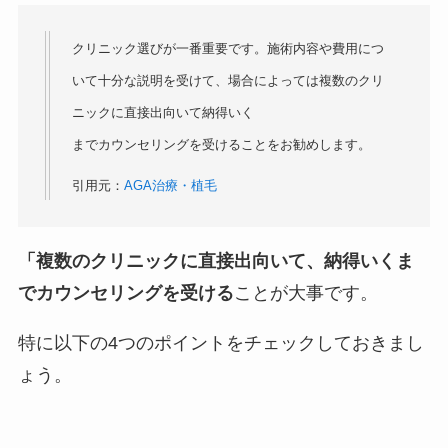
クリニック選びが一番重要です。施術内容や費用につ
いて十分な説明を受けて、場合によっては複数のクリ
ニックに直接出向いて納得いく
までカウンセリングを受けることをお勧めします。
引用元：
AGA治療・植毛
「複数のクリニックに直接出向いて、納得いくま
でカウンセリングを受ける
ことが大事です。
特に以下の4つのポイントをチェックしておきまし
ょう。