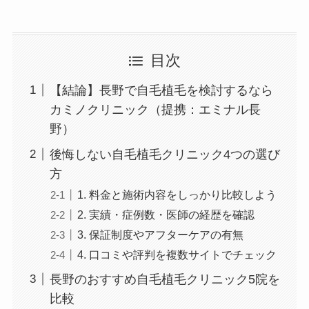
目次
【結論】長野で自毛植毛を検討するなら
カミノクリニック（提携：エミナル長
野）
後悔しない自毛植毛クリニック4つの選び
方
1. 料金と施術内容をしっかり比較しよう
2. 実績・症例数・医師の経歴を確認
3. 保証制度やアフターケアの有無
4. 口コミや評判を複数サイトでチェック
長野のおすすめ自毛植毛クリニック5院を
比較