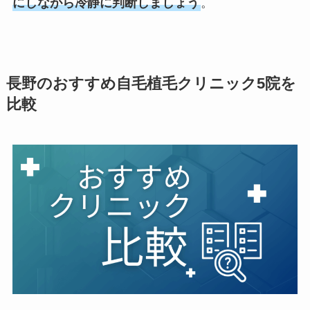
にしながら冷静に判断しましょう
。
長野のおすすめ自毛植毛クリニック5院を
比較