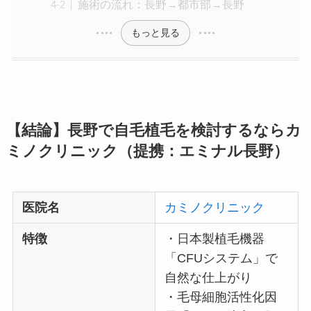
施術の流れ：長野→都市部→長野
もっと見る
【結論】長野で自毛植毛を検討するならカ
ミノクリニック（提携：エミナル長野）
医院名
カミノクリニック
特徴
・日本製植毛機器
「CFUシステム」で
自然な仕上がり
・毛母細胞活性化因