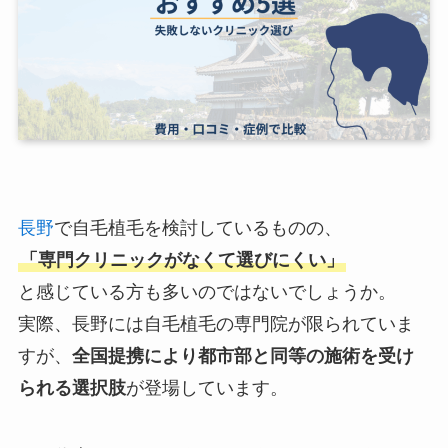
長野
で自毛植毛を検討しているものの、
「専門クリニックがなくて選びにくい」
と感じている方も多いのではないでしょうか。
実際、長野には自毛植毛の専門院が限られていま
すが、
全国提携により都市部と同等の施術を受け
られる選択肢
が登場しています。